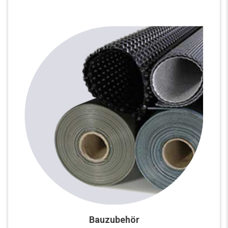
Bauzubehör