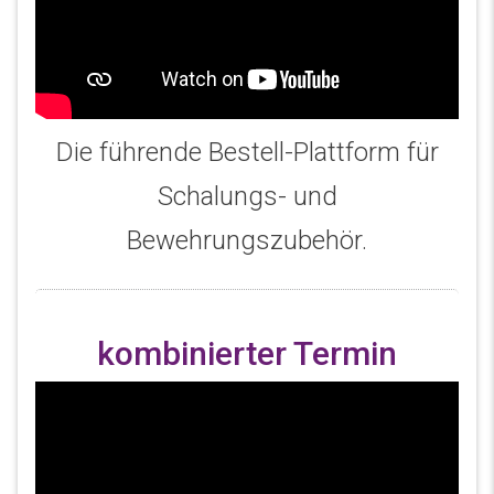
Die führende Bestell-Plattform für
Schalungs- und
Bewehrungszubehör.
kombinierter Termin