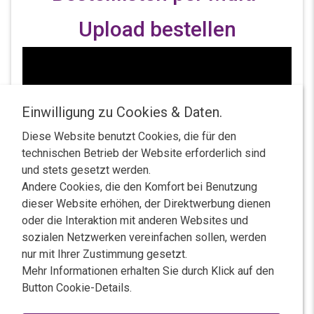
Upload bestellen
Einwilligung zu Cookies & Daten.
Diese Website benutzt Cookies, die für den
technischen Betrieb der Website erforderlich sind
und stets gesetzt werden.
Andere Cookies, die den Komfort bei Benutzung
dieser Website erhöhen, der Direktwerbung dienen
oder die Interaktion mit anderen Websites und
sozialen Netzwerken vereinfachen sollen, werden
nur mit Ihrer Zustimmung gesetzt.
Mehr Informationen erhalten Sie durch Klick auf den
Button Cookie-Details.