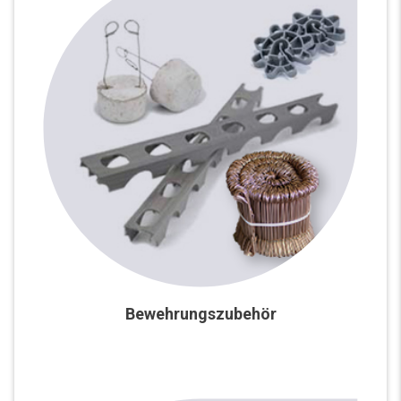
Bewehrungszubehör