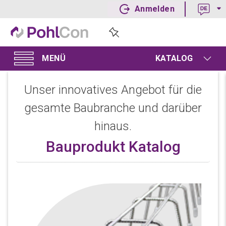
Anmelden
KATALOG
Unser innovatives Angebot für die
gesamte Baubranche und darüber
hinaus.
Bauprodukt Katalog