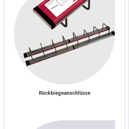
Rückbiegeanschlüsse