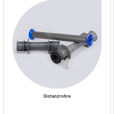
Distanzrohre