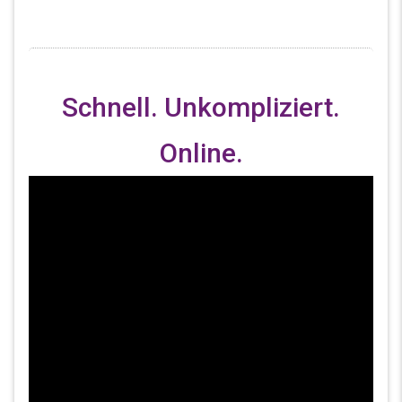
Schnell. Unkompliziert.
Online.