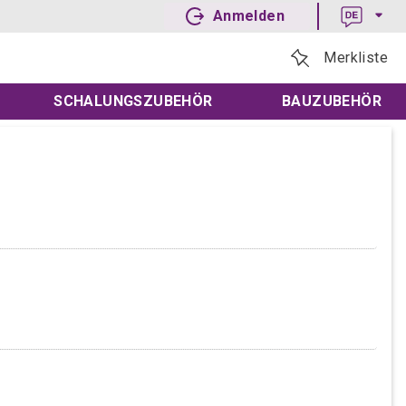
Anmelden
Merkliste
SCHALUNGSZUBEHÖR
BAUZUBEHÖR