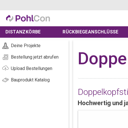
DISTANZKÖRBE
RÜCKBIEGEANSCHLÜSSE
Deine Projekte
Doppel
Bestellung jetzt abrufen
Upload Bestellungen
Bauprodukt Katalog
Doppelkopfsti
Hochwertig und j