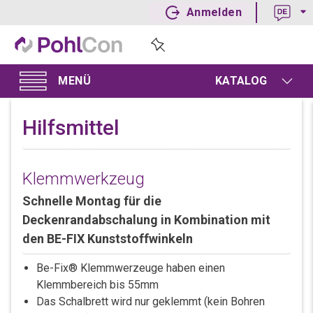
Anmelden
KATALOG
Hilfsmittel
Klemmwerkzeug
Schnelle Montag für die
Deckenrandabschalung in Kombination mit
den BE-FIX Kunststoffwinkeln
Be-Fix® Klemmwerzeuge haben einen
Klemmbereich bis 55mm
Das Schalbrett wird nur geklemmt (kein Bohren