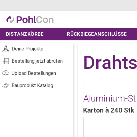
DISTANZKÖRBE
RÜCKBIEGEANSCHLÜSSE
Deine Projekte
Drahts
Bestellung jetzt abrufen
Upload Bestellungen
Bauprodukt Katalog
Aluminium-Sti
Karton à 240 Stk