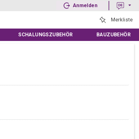
Anmelden
Merkliste
SCHALUNGSZUBEHÖR
BAUZUBEHÖR