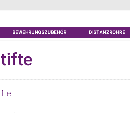
BEWEHRUNGSZUBEHÖR
DISTANZROHRE
tifte
fte