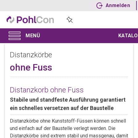
Anmelden
KATALO
Distanzkörbe
ohne Fuss
Distanzkorb ohne Fuss
Stabile und standfeste Ausführung garantiert
ein schnelles versetzen auf der Baustelle
Distanzkörbe ohne Kunststoff-Füssen können schnell
und einfach auf der Baustelle verlegt werden. Die
Distanzkörbe sind extrem stabil und massgenau, damit