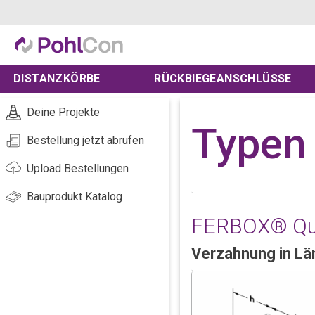
DISTANZKÖRBE
RÜCKBIEGEANSCHLÜSSE
Deine Projekte
Typen 
Bestellung jetzt abrufen
Upload Bestellungen
Bauprodukt Katalog
FERBOX® Que
Verzahnung in Lä