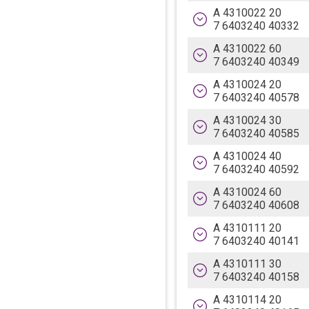
A 4310022 20
7 6403240 40332
Verzahnung in Längs.-
A 4310022 60
7 6403240 40349
Verzahnung in Längs.-
A 4310024 20
7 6403240 40578
Verzahnung in Längs.-
A 4310024 30
7 6403240 40585
Verzahnung in Längs.-
A 4310024 40
7 6403240 40592
Verzahnung in Längs.-
A 4310024 60
7 6403240 40608
Verzahnung in Längs.-
A 4310111 20
7 6403240 40141
Verzahnung in Längs.-
A 4310111 30
7 6403240 40158
Verzahnung in Längs.-
A 4310114 20