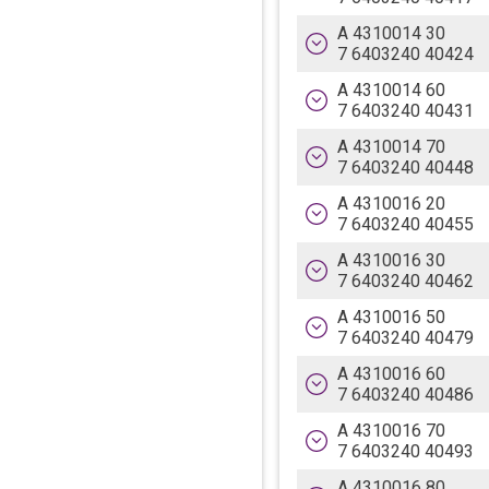
Verzahnung in Längs.-
A 4310014 30
7 6403240 40424
Verzahnung in Längs.-
A 4310014 60
7 6403240 40431
Verzahnung in Längs.-
A 4310014 70
7 6403240 40448
Verzahnung in Längs.-
A 4310016 20
7 6403240 40455
Verzahnung in Längs.-
A 4310016 30
7 6403240 40462
Verzahnung in Längs.-
A 4310016 50
7 6403240 40479
Verzahnung in Längs.-
A 4310016 60
7 6403240 40486
Verzahnung in Längs.-
A 4310016 70
7 6403240 40493
Verzahnung in Längs.-
A 4310016 80