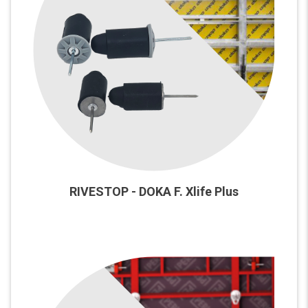
RIVESTOP - DOKA F. Xlife Plus