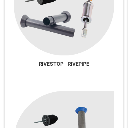
RIVESTOP - RIVEPIPE