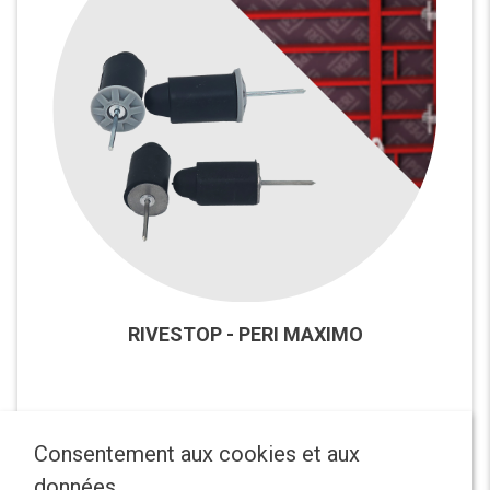
RIVESTOP - PERI MAXIMO
Consentement aux cookies et aux
données.