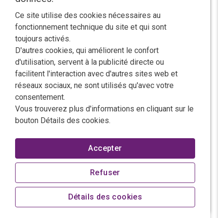
Ce site utilise des cookies nécessaires au
fonctionnement technique du site et qui sont
toujours activés.
D'autres cookies, qui améliorent le confort
d'utilisation, servent à la publicité directe ou
facilitent l'interaction avec d'autres sites web et
réseaux sociaux, ne sont utilisés qu'avec votre
consentement.
Vous trouverez plus d'informations en cliquant sur le
bouton Détails des cookies.
Accepter
individuelle Wandstärken
Refuser
Détails des cookies