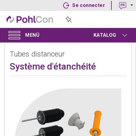
Se connecter
KATALOG
Tubes distanceur
Système d'étanchéité