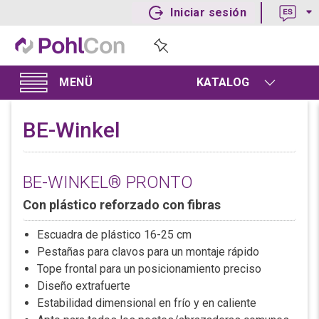
Iniciar sesión
KATALOG
BE-Winkel
BE-WINKEL® PRONTO
Con plástico reforzado con fibras
Escuadra de plástico 16-25 cm
Pestañas para clavos para un montaje rápido
Tope frontal para un posicionamiento preciso
Diseño extrafuerte
Estabilidad dimensional en frío y en caliente